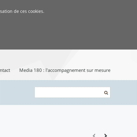
sation de ces cookies.
ntact
Media 180 : l'accompagnement sur mesure
Rechercher
Formulaire de recherche