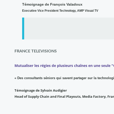
Témoignage de François Valadoux
Executive Vice President Technology, AMP Visual TV
FRANCE TELEVISIONS
Mutualiser les régies de plusieurs chaînes en une seule
« Des consultants séniors qui savent partager sur la technologi
Témoignage de Sylvain Audigier
Head of Supply Chain and Final Playouts, Media Factory, Fra