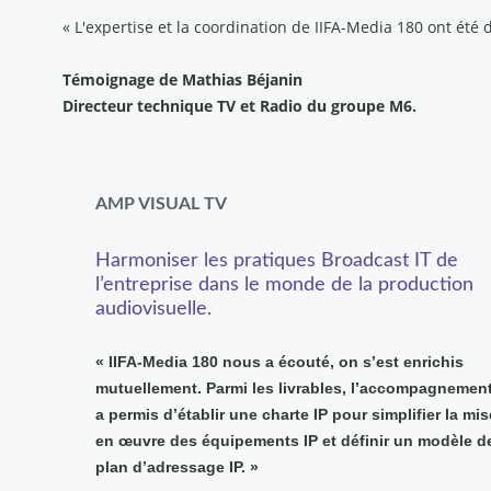
« L'expertise et la coordination de IIFA-Media 180 ont été
Témoignage de Mathias Béjanin
Directeur technique TV et Radio du groupe M6.
AMP VISUAL TV
Harmoniser les pratiques Broadcast IT de
l’entreprise dans le monde de la production
audiovisuelle.
« IIFA-Media 180 nous a écouté, on s’est enrichis
mutuellement. Parmi les livrables, l’accompagnemen
a permis d’établir une charte IP pour simplifier la mis
en œuvre des équipements IP et définir un modèle d
plan d’adressage IP. »