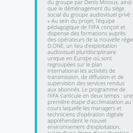
du groupe par Denis Minoux, ainsi
que le déménagement du siège
social du groupe audiovisuel privé :
« Au sein du projet, l’équipe
pédagogique de l’IIFA conçoit et
dispense des formations auprès
des opérateurs de la nouvelle régi
D.ONE, un lieu d’exploitation
audiovisuel pluridisciplinaire
unique en Europe où sont
regroupées sur le plan
international les activités de
transmission, de diffusion et de
supervision des services rendus
aux abonnés. Le programme de
l’IIFA s’articule en deux temps : une
première étape d’acclimatation au
cours laquelle les managers et
techniciens d’opération digitale
appréhendent le nouvel
environnement d’exploitation,