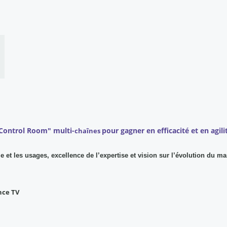
 "Control Room" multi-
pour gagner en efficacité et en agili
chaînes
e et les usages, excellence de l’expertise et vision sur l’évolution du ma
nce TV