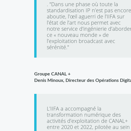
. "Dans une phase où toute la
standardisation IP n’est pas encor
aboutie, l’œil aguerri de l’IIFA sur
l’état de l’art nous permet avec
notre service d’ingénierie d’aborde
ce « nouveau monde » de
l’exploitation broadcast avec
sérénité."
Groupe CANAL +
Denis Minoux, Directeur des Opérations Digit
L’IIFA a accompagné la
transformation numérique des
activités d’exploitation de CANAL+
entre 2020 et 2022, pilotée au sein