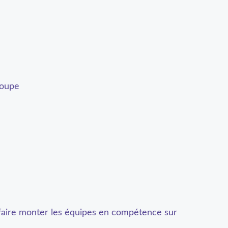
roupe
faire monter les équipes en compétence sur