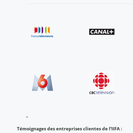
<
Témoignages des entreprises clientes de l’IIFA :