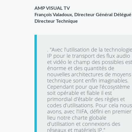
AMP VISUAL TV
François Valadoux, Directeur Général Délégué
Directeur Technique
. "Avec l’utilisation de la technologi
IP pour le transport des flux audio
et vidéo le champ des possibles es
énorme et des quantités de
nouvelles architectures de moyens
technique sont enfin imaginables.
Cependant pour que l’écosystème
soit opérable et fiable il est
primordial d’établir des règles et
codes d’utilisations. Pour cela nous
avons, avec l’IIFA, défini en premier
lieu notre charte globale
d’utilisation et connexions des
réseaux et matériels IP."