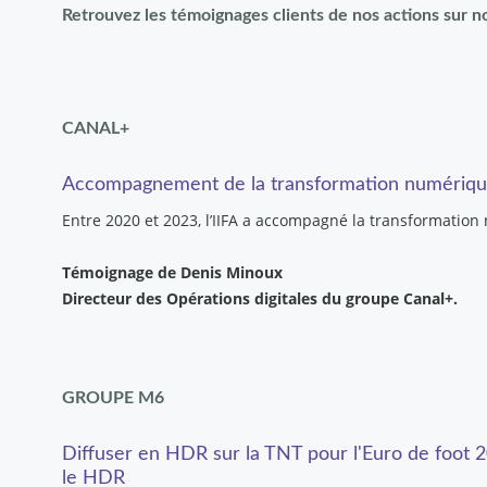
Retrouvez les témoignages clients de nos actions sur n
CANAL+
Accompagnement de la transformation numérique d
Entre 2020 et 2023, l’IIFA a accompagné la transformation
Témoignage de Denis Minoux
Directeur des Opérations digitales du groupe Canal+.
GROUPE M6
Diffuser en HDR sur la TNT pour l'Euro de foot
le HDR