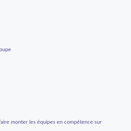
roupe
faire monter les équipes en compétence sur