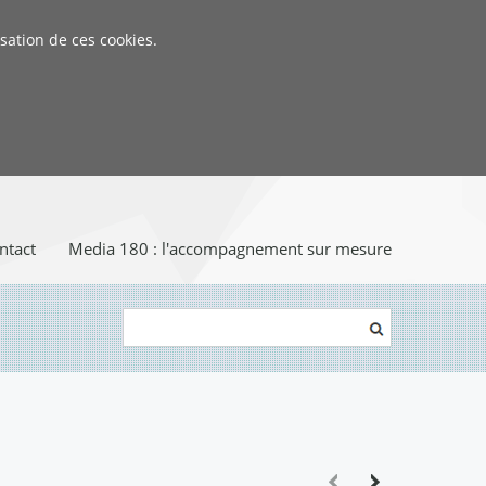
sation de ces cookies.
ntact
Media 180 : l'accompagnement sur mesure
Rechercher
Formulaire de recherche