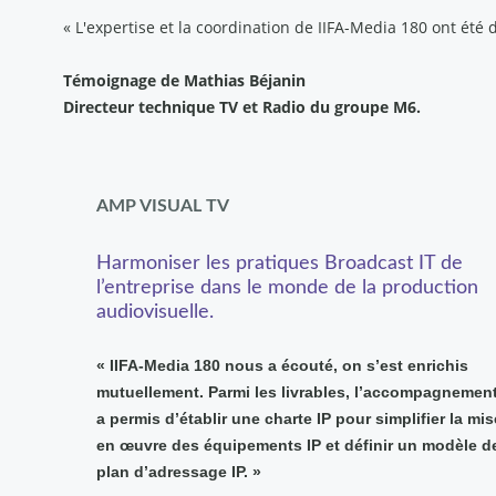
« L'expertise et la coordination de IIFA-Media 180 ont été
Témoignage de Mathias Béjanin
Directeur technique TV et Radio du groupe M6.
AMP VISUAL TV
Harmoniser les pratiques Broadcast IT de
l’entreprise dans le monde de la production
audiovisuelle.
« IIFA-Media 180 nous a écouté, on s’est enrichis
mutuellement. Parmi les livrables, l’accompagnemen
a permis d’établir une charte IP pour simplifier la mis
en œuvre des équipements IP et définir un modèle d
plan d’adressage IP. »