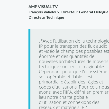
AMP VISUAL TV
François Valadoux, Directeur Général Délégué
Directeur Technique
. "Avec l’utilisation de la technologi
IP pour le transport des flux audio
et vidéo le champ des possibles es
énorme et des quantités de
nouvelles architectures de moyens
technique sont enfin imaginables.
Cependant pour que l’écosystème
soit opérable et fiable il est
primordial d’établir des règles et
codes d’utilisations. Pour cela nous
avons, avec l’IIFA, défini en premier
lieu notre charte globale
d’utilisation et connexions des
réseaux et matériels IP."