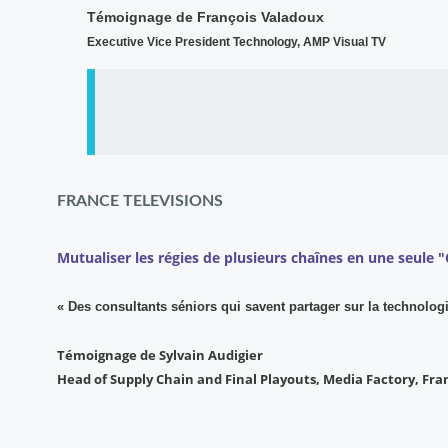
Témoignage de François Valadoux
Executive Vice President Technology, AMP Visual TV
FRANCE TELEVISIONS
Mutualiser les régies de plusieurs chaînes en une seule
« Des consultants séniors qui savent partager sur la technologi
Témoignage de Sylvain Audigier
Head of Supply Chain and Final Playouts, Media Factory, Fra