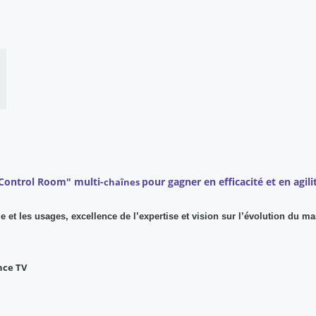
 "Control Room" multi-
pour gagner en efficacité et en agili
chaînes
e et les usages, excellence de l’expertise et vision sur l’évolution du ma
nce TV