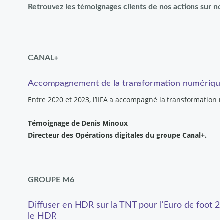
Retrouvez les témoignages clients de nos actions sur n
CANAL+
Accompagnement de la transformation numérique d
Entre 2020 et 2023, l’IIFA a accompagné la transformation
Témoignage de Denis Minoux
Directeur des Opérations digitales du groupe Canal+.
GROUPE M6
Diffuser en HDR sur la TNT pour l'Euro de foot
le HDR