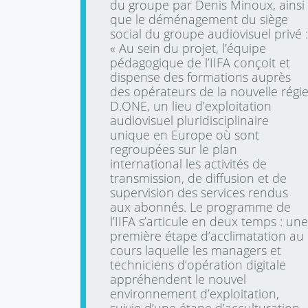
du groupe par Denis Minoux, ainsi
que le déménagement du siège
social du groupe audiovisuel privé :
« Au sein du projet, l’équipe
pédagogique de l’IIFA conçoit et
dispense des formations auprès
des opérateurs de la nouvelle régi
D.ONE, un lieu d’exploitation
audiovisuel pluridisciplinaire
unique en Europe où sont
regroupées sur le plan
international les activités de
transmission, de diffusion et de
supervision des services rendus
aux abonnés. Le programme de
l’IIFA s’articule en deux temps : une
première étape d’acclimatation au
cours laquelle les managers et
techniciens d’opération digitale
appréhendent le nouvel
environnement d’exploitation,