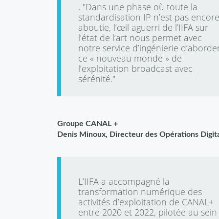
. "Dans une phase où toute la
standardisation IP n’est pas encor
aboutie, l’œil aguerri de l’IIFA sur
l’état de l’art nous permet avec
notre service d’ingénierie d’aborde
ce « nouveau monde » de
l’exploitation broadcast avec
sérénité."
Groupe CANAL +
Denis Minoux, Directeur des Opérations Digit
L’IIFA a accompagné la
transformation numérique des
activités d’exploitation de CANAL+
entre 2020 et 2022, pilotée au sein