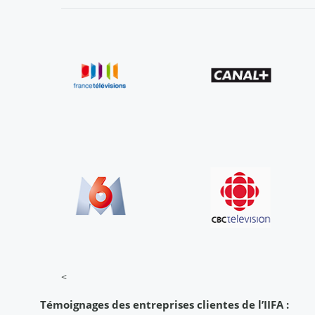
<
Témoignages des entreprises clientes de l’IIFA :