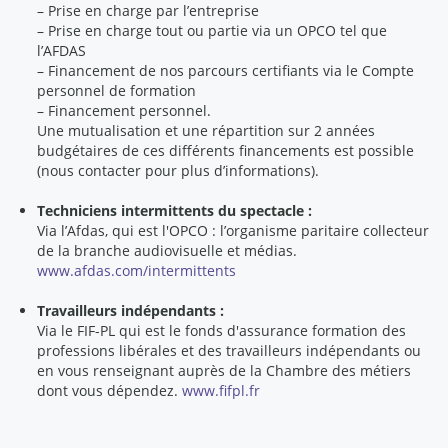
– Prise en charge par l’entreprise
– Prise en charge tout ou partie via un OPCO tel que
l’AFDAS
– Financement de nos parcours certifiants via le Compte
personnel de formation
– Financement personnel.
Une mutualisation et une répartition sur 2 années
budgétaires de ces différents financements est possible
(nous contacter pour plus d’informations).
Techniciens intermittents du spectacle :
Via l’Afdas, qui est l'OPCO : l’organisme paritaire collecteur
de la branche audiovisuelle et médias.
www.afdas.com/intermittents
Travailleurs indépendants :
Via le FIF-PL qui est le fonds d'assurance formation des
professions libérales et des travailleurs indépendants ou
en vous renseignant auprès de la Chambre des métiers
dont vous dépendez.
www.fifpl.fr