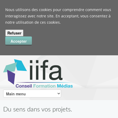
Nous utilisons des cookies pour comprendre comment vous
interagissez avec notre site. En acceptant, vous consentez à
notre utilisation de ces cookies.
Du sens dans vos projets.