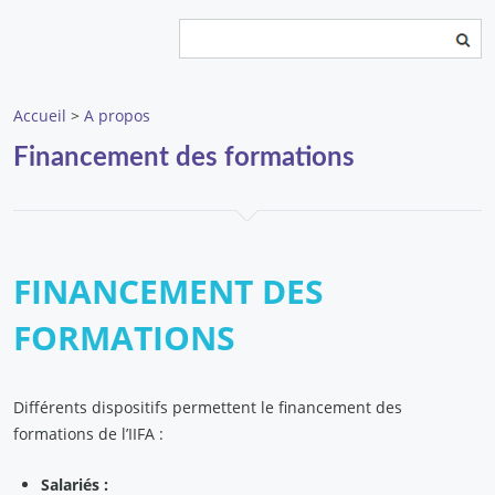
Rechercher
Formulaire de recherche
Accueil
>
A propos
Financement des formations
FINANCEMENT DES
FORMATIONS
Différents dispositifs permettent le financement des
formations de l’IIFA :
Salariés :