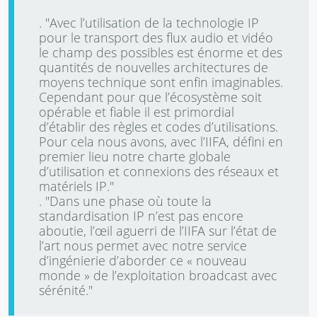
. "Avec l’utilisation de la technologie IP
pour le transport des flux audio et vidéo
le champ des possibles est énorme et des
quantités de nouvelles architectures de
moyens technique sont enfin imaginables.
Cependant pour que l’écosystème soit
opérable et fiable il est primordial
d’établir des règles et codes d’utilisations.
Pour cela nous avons, avec l’IIFA, défini en
premier lieu notre charte globale
d’utilisation et connexions des réseaux et
matériels IP."
. "Dans une phase où toute la
standardisation IP n’est pas encore
aboutie, l’œil aguerri de l’IIFA sur l’état de
l’art nous permet avec notre service
d’ingénierie d’aborder ce « nouveau
monde » de l’exploitation broadcast avec
sérénité."