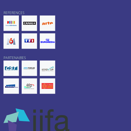
REFERENCES
PARTENAIRES