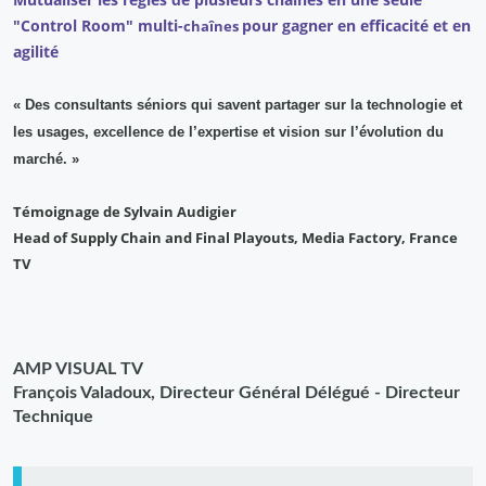
"Control Room" multi-
pour gagner en efficacité et en
chaînes
agilité
« Des consultants séniors qui savent partager sur la technologie et
les usages, excellence de l’expertise et vision sur l’évolution du
marché. »
Témoignage de Sylvain Audigier
Head of Supply Chain and Final Playouts, Media Factory, France
TV
AMP VISUAL TV
François Valadoux, Directeur Général Délégué - Directeur
Technique