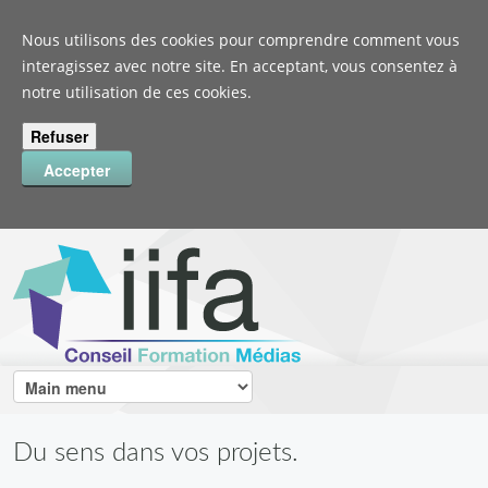
Nous utilisons des cookies pour comprendre comment vous
interagissez avec notre site. En acceptant, vous consentez à
notre utilisation de ces cookies.
Du sens dans vos projets.