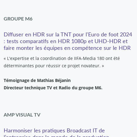
GROUPE M6
Diffuser en HDR sur la TNT pour l'Euro de foot 2024
: tests comparatifs en HDR 1080p et UHD-HDR et
faire monter les équipes en compétence sur le HDR
« L'expertise et la coordination de IIFA-Media 180 ont été
déterminantes pour réussir ce projet novateur. »
Témoignage de Mathias Béjanin
Directeur technique TV et Radio du groupe M6.
AMP VISUAL TV
Harmoniser les pratiques Broadcast IT de