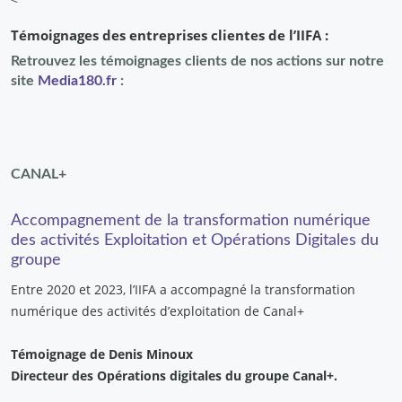
Témoignages des entreprises clientes de l’IIFA :
Retrouvez les témoignages clients de nos actions sur notre
site
Media180.fr
:
CANAL+
Accompagnement de la transformation numérique
des activités Exploitation et Opérations Digitales du
groupe
Entre 2020 et 2023, l’IIFA a accompagné la transformation
numérique des activités d’exploitation de Canal+
Témoignage de Denis Minoux
Directeur des Opérations digitales du groupe Canal+.