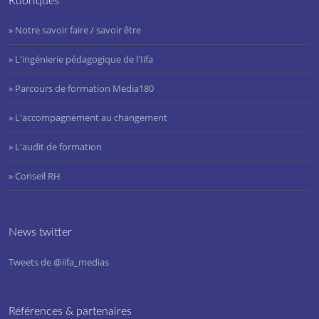
Rubriques
» Notre savoir faire / savoir être
» L'ingénierie pédagogique de l'Iifa
» Parcours de formation Media180
» L'accompagnement au changement
» L'audit de formation
» Conseil RH
News twitter
Tweets de @iifa_medias
Références & partenaires