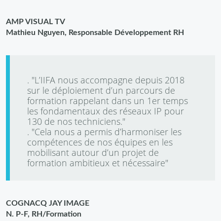
AMP VISUAL TV
Mathieu Nguyen, Responsable Développement RH
. "L’IIFA nous accompagne depuis 2018
sur le déploiement d’un parcours de
formation rappelant dans un 1er temps
les fondamentaux des réseaux IP pour
130 de nos techniciens."
. "Cela nous a permis d’harmoniser les
compétences de nos équipes en les
mobilisant autour d’un projet de
formation ambitieux et nécessaire"
COGNACQ JAY IMAGE
N. P-F, RH/Formation