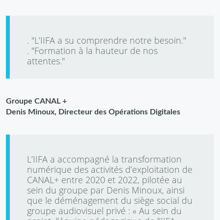
. "L’IIFA a su comprendre notre besoin."
. "Formation à la hauteur de nos
attentes."
Groupe CANAL +
Denis Minoux, Directeur des Opérations Digitales
L’IIFA a accompagné la transformation
numérique des activités d’exploitation de
CANAL+ entre 2020 et 2022, pilotée au
sein du groupe par Denis Minoux, ainsi
que le déménagement du siège social du
groupe audiovisuel privé : « Au sein du