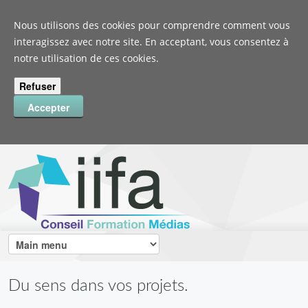
Nous utilisons des cookies pour comprendre comment vous
interagissez avec notre site. En acceptant, vous consentez à
notre utilisation de ces cookies.
Du sens dans vos projets.