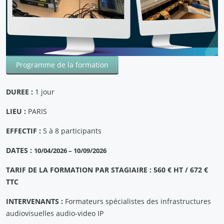
Programme de la formation
DUREE :
1 jour
LIEU :
PARIS
EFFECTIF :
5 à 8 participants
DATES :
10/04/2026 – 10/09/2026
TARIF DE LA FORMATION PAR STAGIAIRE : 560 € HT / 672 €
TTC
INTERVENANTS :
Formateurs spécialistes des infrastructures
audiovisuelles audio-video IP