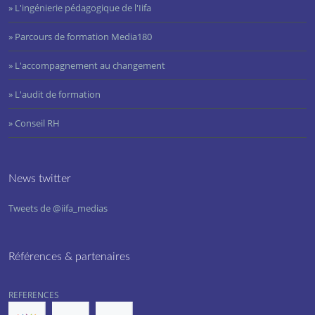
» L'ingénierie pédagogique de l'Iifa
» Parcours de formation Media180
» L'accompagnement au changement
» L'audit de formation
» Conseil RH
News twitter
Tweets de @iifa_medias
Références & partenaires
REFERENCES