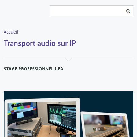
Rechercher
Formulaire de recherche
Accueil
Transport audio sur IP
STAGE PROFESSIONNEL IIFA