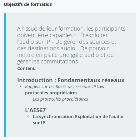
Objectifs de formation
A l’issue de leur formation, les participants
doivent être capables : - D’exploiter
l’audio sur IP - De gérer des sources et
des destinations audio - De pouvoir
mettre en place une grille audio et de
gérer les commutations
Contenu
Introduction : Fondamentaux réseaux
Rappels sur les bases des réseaux IP
Les
protocoles propriétaires
Les protocoles prorpiétaires
L’AES67
La synchronisation
Exploitation de l’audio
sur IP