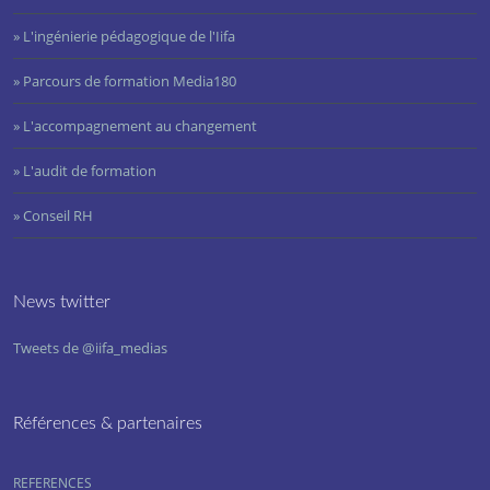
» L'ingénierie pédagogique de l'Iifa
» Parcours de formation Media180
» L'accompagnement au changement
» L'audit de formation
» Conseil RH
News twitter
Tweets de @iifa_medias
Références & partenaires
REFERENCES