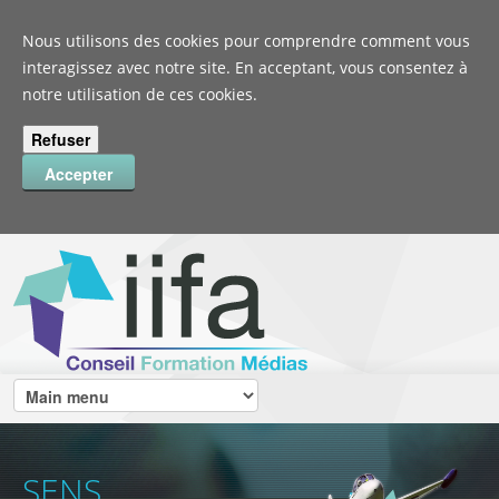
Nous utilisons des cookies pour comprendre comment vous
interagissez avec notre site. En acceptant, vous consentez à
notre utilisation de ces cookies.
SENS
ENVIE
PROGRES