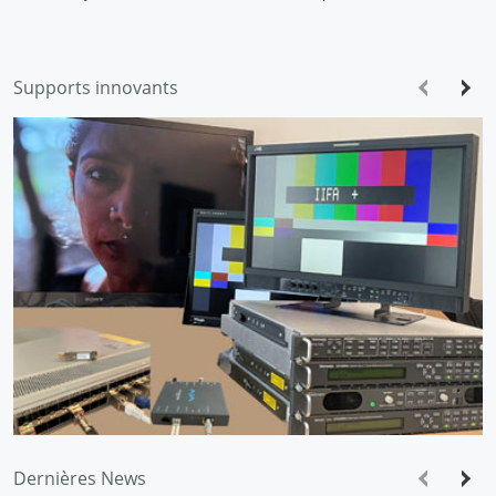
Supports innovants
Dernières News