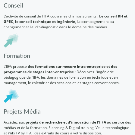
Conseil
L’activité de conseil de l’IIFA couvre les champs suivants :
Le conseil RH et
GPEC, le conseil technique et ingénierie,
l’accompagnement au
changement et l’audit-diagnostic dans le domaine des médias.
Formation
L’IIFA propose
des formations sur mesure Intra-entreprise et des
programmes de stages Inter-entreprise
: Découvrez l’ingénierie
pédagogique de l’IIFA, les domaines de formation en technique et en
management, le calendrier des sessions et les stages conventionnés.
Projets Média
Accédez aux
projets de recherche et d’innovation de l’IIFA
au service des
médias et de la formation. Elearning & Digital training, Veille technologique
et Wiki TV by IIFA : des extraits de cours à votre disposition.