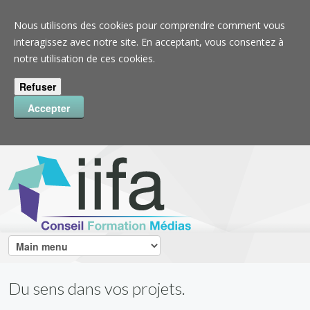
Nous utilisons des cookies pour comprendre comment vous
interagissez avec notre site. En acceptant, vous consentez à
notre utilisation de ces cookies.
Du sens dans vos projets.